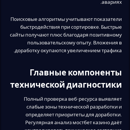
авариях.
Поисковые алгоритмы учитывают показатели
быстродействия при сортировке. Быстрые
сайты получают плюс благодаря позитивному
пользовательскому опыту. Вложения в
доработку окупаются увеличением трафика.
Главные компоненты
технической диагностики
Полный проверка веб-ресурса выявляет
слабые зоны технической разработки и
определяет приоритеты для доработки.
Регулярная анализ мостбет казино даёт