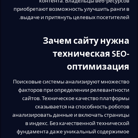
контента. Владельцы веб-ресурсов
приобретают возможность улучшить ранги в
выдаче и притянуть целевых посетителей.
Зачем сайту нужна
техническая SEO-
оптимизация
Поисковые системы анализируют множество
факторов при определении релевантности
сайтов. Техническое качество платформы
сказывается на способность роботов
анализировать данные и включать страницы
в индекс. Без качественной технической
фундамента даже уникальный содержимое