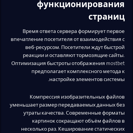
функционирования
страниц
Время ответа сервера формирует первое
впечатление посетителя от взаимодействия с
веб-ресурсом. Посетители ждут быстрой
реакции и оставляют тормозящие сайты.
Оптимизация быстроты отображения mostbet
предполагает комплексного метода к
настройке элементов системы.
Компрессия изобразительных файлов
уменьшает размер передаваемых данных без
утраты качества. Современные форматы
картинок сокращают объём файлов в
несколько раз. Кеширование статических