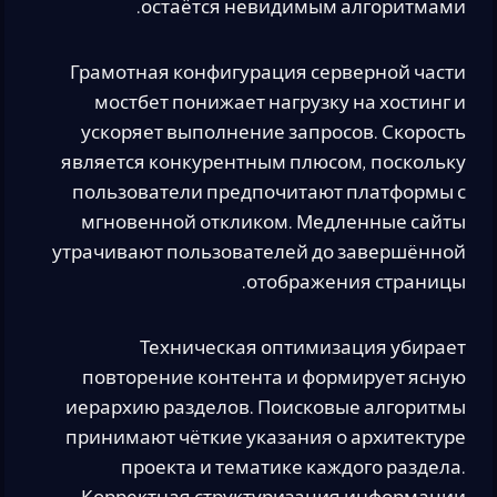
остаётся невидимым алгоритмами.
Грамотная конфигурация серверной части
мостбет понижает нагрузку на хостинг и
ускоряет выполнение запросов. Скорость
является конкурентным плюсом, поскольку
пользователи предпочитают платформы с
мгновенной откликом. Медленные сайты
утрачивают пользователей до завершённой
отображения страницы.
Техническая оптимизация убирает
повторение контента и формирует ясную
иерархию разделов. Поисковые алгоритмы
принимают чёткие указания о архитектуре
проекта и тематике каждого раздела.