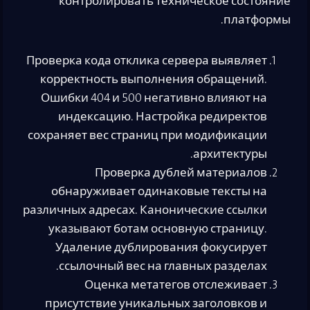
контролировать техническое состояние
платформы.
Проверка кода отклика сервера выявляет
корректность выполнения обращений.
Ошибки 404 и 500 негативно влияют на
индексацию. Настройка редиректов
сохраняет вес страниц при модификации
архитектуры.
Проверка дублей материалов
обнаруживает одинаковые тексты на
различных адресах. Канонические ссылки
указывают ботам основную страницу.
Удаление дублирования фокусирует
ссылочный вес на главных разделах.
Оценка метатегов отслеживает
присутствие уникальных заголовков и