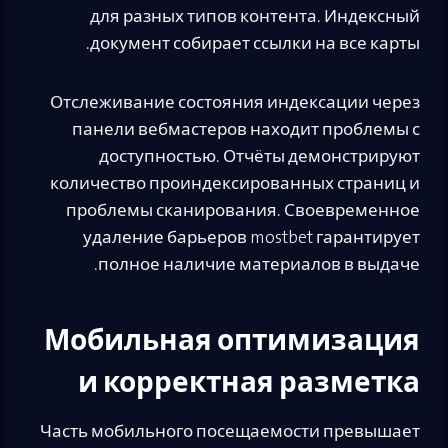
для разных типов контента. Индексный
документ собирает ссылки на все карты.
Отслеживание состояния индексации через
панели вебмастеров находит проблемы с
доступностью. Отчёты демонстрируют
количество проиндексированных страниц и
проблемы сканирования. Своевременное
удаление барьеров mostbet гарантирует
полное наличие материалов в выдаче.
Мобильная оптимизация
и корректная разметка
Часть мобильного посещаемости превышает