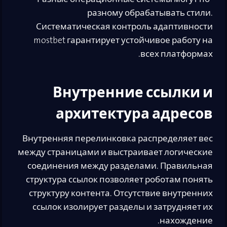
разному обрабатывать стили.
Систематическая контроль адаптивности
mostbet гарантирует устойчивое работу на
всех платформах.
Внутренние ссылки и
архитектура адресов
Внутренняя перелинковка распределяет вес
между страницами и выстраивает логические
соединения между разделами. Правильная
структура ссылок позволяет роботам понять
структуру контента. Отсутствие внутренних
ссылок изолирует разделы и затрудняет их
нахождение.