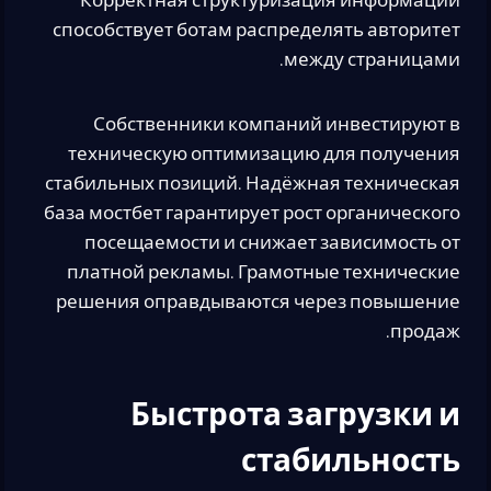
Корректная структуризация информации
способствует ботам распределять авторитет
между страницами.
Собственники компаний инвестируют в
техническую оптимизацию для получения
стабильных позиций. Надёжная техническая
база мостбет гарантирует рост органического
посещаемости и снижает зависимость от
платной рекламы. Грамотные технические
решения оправдываются через повышение
продаж.
Быстрота загрузки и
стабильность