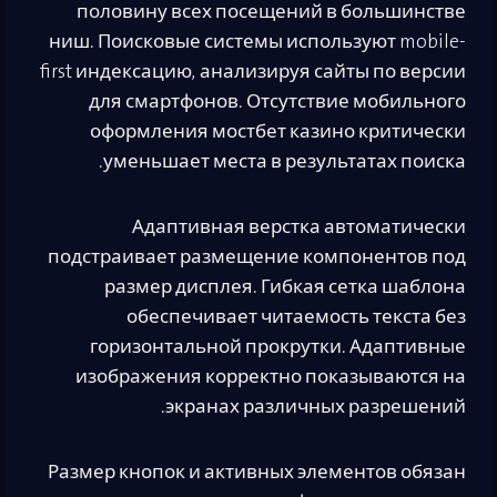
половину всех посещений в большинстве
ниш. Поисковые системы используют mobile-
first индексацию, анализируя сайты по версии
для смартфонов. Отсутствие мобильного
оформления мостбет казино критически
уменьшает места в результатах поиска.
Адаптивная верстка автоматически
подстраивает размещение компонентов под
размер дисплея. Гибкая сетка шаблона
обеспечивает читаемость текста без
горизонтальной прокрутки. Адаптивные
изображения корректно показываются на
экранах различных разрешений.
Размер кнопок и активных элементов обязан