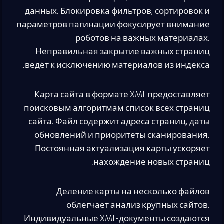
данных. Блокировка фильтров, сортировок и
параметров пагинации фокусирует внимание
роботов на важных материалах.
Неправильная закрытие важных страниц
ведёт к исключению материалов из индекса.
Карта сайта в формате XML предоставляет
поисковым алгоритмам список всех страниц
сайта. Файл содержит адреса страниц, даты
обновлений и приоритеты сканирования.
Постоянная актуализация карты ускоряет
нахождение новых страниц.
Деление карты на несколько файлов
облегчает анализ крупных сайтов.
Индивидуальные XML-документы создаются