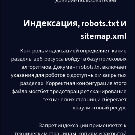
доверие пользователей.
Индексация, robots.txt и
sitemap.xml
Контроль индексацией определяет, какие
разделы веб-ресурса войдут в базу поисковых
алгоритмов. Документ robots.txt включает
указания для роботов о доступных и закрытых
разделах. Корректная конфигурация этого
файла мостбет предотвращает сканирование
технических страниц и сберегает
краулинговый ресурс.
Запрет индексации применяется к
техническим страницам, копиям и закрытой