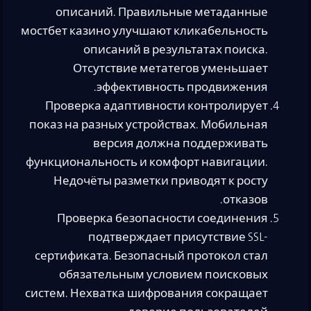
описаний. Правильные метаданные
мостбет казино улучшают кликабельность
описаний в результатах поиска.
Отсутствие метатегов уменьшает
эффективность продвижения.
Проверка адаптивности контролирует
показ на разных устройствах. Мобильная
версия должна поддерживать
функциональность и комфорт навигации.
Недочёты разметки приводят к росту
отказов.
Проверка безопасности соединения
подтверждает присутствие SSL-
сертификата. Безопасный протокол стал
обязательным условием поисковых
систем. Нехватка шифрования сокращает