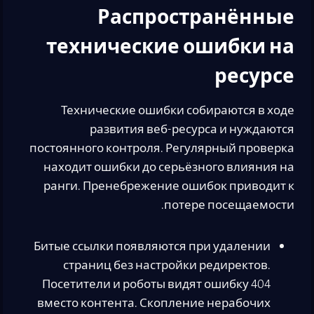
Распространённые
технические ошибки на
ресурсе
Технические ошибки собираются в ходе
развития веб-ресурса и нуждаются
постоянного контроля. Регулярный проверка
находит ошибки до серьёзного влияния на
ранги. Пренебрежение ошибок приводит к
потере посещаемости.
Битые ссылки появляются при удалении
страниц без настройки редиректов.
Посетители и роботы видят ошибку 404
вместо контента. Скопление нерабочих