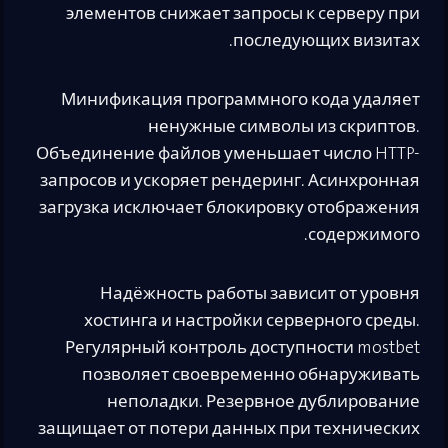
элементов снижает запросы к серверу при
последующих визитах.
Минификация программного кода удаляет
ненужные символы из скриптов.
Объединение файлов уменьшает число HTTP-
запросов и ускоряет рендеринг. Асинхронная
загрузка исключает блокировку отображения
содержимого.
Надёжность работы зависит от уровня
хостинга и настройки серверного среды.
Регулярный контроль доступности mostbet
позволяет своевременно обнаруживать
неполадки. Резервное дублирование
защищает от потери данных при технических