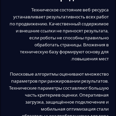
Техническое состояние веб-ресурса
устанавливает результативность всех работ
по продвижению. Качественный содержимое
и внешние ссылки не приносят результата,
если роботы не способны правильно
обработать страницы. Вложения в
техническую базу формируют основу для
повышения мест.
Поисковые алгоритмы оценивают множество
параметров при ранжировании результатов.
Технические параметры составляют большую
часть критериев оценки. Оперативная
загрузка, защищённое подключение и
мобильная оптимизация стали