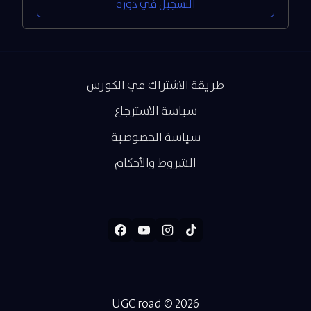
التسجيل في دورة
طريقة الاشتراك في الكورس
سياسة الاسترجاع
سياسة الخصوصية
الشروط والأحكام
UGC road © 2026