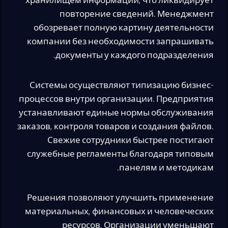
хранилищем информации, что ликвидирует
повторение сведений. Менеджмент
обозревает полную картину деятельности
компании без необходимости запрашивать
документы у каждого подразделения.
Системы осуществляют типизацию бизнес-
процессов внутри организации. Предприятия
устанавливают единые нормы обслуживания
заказов, контроля товаров и создания файлов.
Свежие сотрудники быстрее постигают
служебные регламенты благодаря типовым
панелям и методикам.
Решения позволяют улучшить применение
материальных, финансовых и человеческих
ресурсов. Организации уменьшают