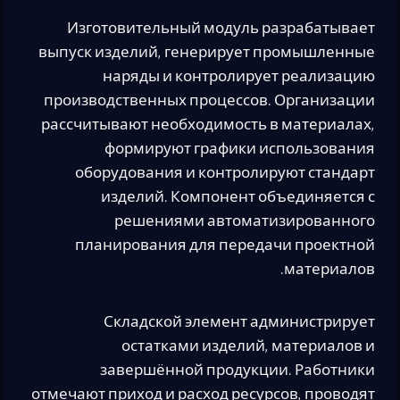
Изготовительный модуль разрабатывает
выпуск изделий, генерирует промышленные
наряды и контролирует реализацию
производственных процессов. Организации
рассчитывают необходимость в материалах,
формируют графики использования
оборудования и контролируют стандарт
изделий. Компонент объединяется с
решениями автоматизированного
планирования для передачи проектной
материалов.
Складской элемент администрирует
остатками изделий, материалов и
завершённой продукции. Работники
отмечают приход и расход ресурсов, проводят