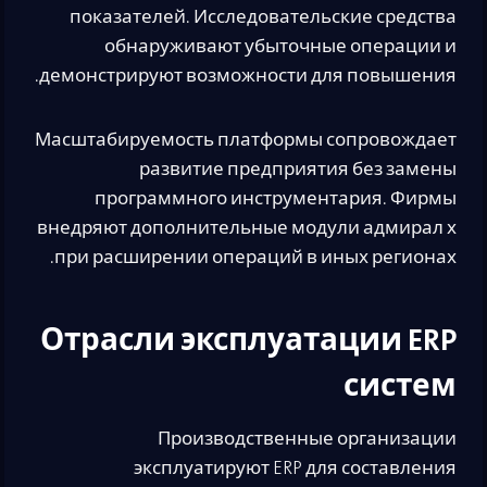
показателей. Исследовательские средства
обнаруживают убыточные операции и
демонстрируют возможности для повышения.
Масштабируемость платформы сопровождает
развитие предприятия без замены
программного инструментария. Фирмы
внедряют дополнительные модули адмирал х
при расширении операций в иных регионах.
Отрасли эксплуатации ERP
систем
Производственные организации
эксплуатируют ERP для составления