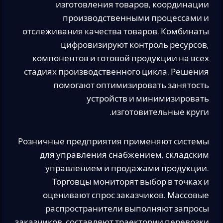
изготовления товаров, координации
производственными процессами и
отслеживания качества товаров. Комбинаты
цифровизируют контроль ресурсов,
компонентов и готовой продукции на всех
стадиях производственного цикла. Решения
помогают оптимизировать занятость
устройств и минимизировать
изготовительные круги.
Розничные предприятия применяют системы
для управления снабжением, складским
управлением и продажами продукции.
Торговцы мониторят выбор в точках и
оценивают спрос заказчиков. Массовые
распространители выполняют запросы
заказчиков, составляют траектории перевозки