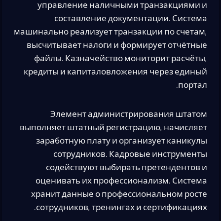
управление наличными транзакциями и
составление документации. Система
машинально реализует транзакции по счетам,
высчитывает налоги и формирует отчётные
файлы. Казначейство мониторит расчёты,
кредиты и капиталовложения через единый
портал.
Элемент администрирования штатом
выполняет штатный регистрацию, начисляет
заработную плату и организует каникулы
сотрудников. Кадровые инструменты
содействуют выбирать претендентов и
оценивать их профессионализм. Система
хранит данные о профессиональном росте
сотрудников, тренингах и сертификациях.