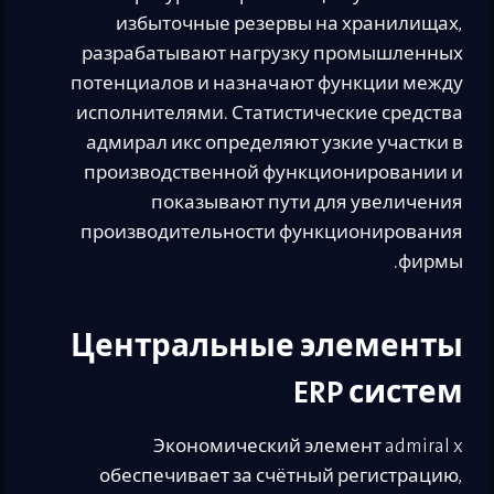
избыточные резервы на хранилищах,
разрабатывают нагрузку промышленных
потенциалов и назначают функции между
исполнителями. Статистические средства
адмирал икс определяют узкие участки в
производственной функционировании и
показывают пути для увеличения
производительности функционирования
фирмы.
Центральные элементы
ERP систем
Экономический элемент admiral x
обеспечивает за счётный регистрацию,