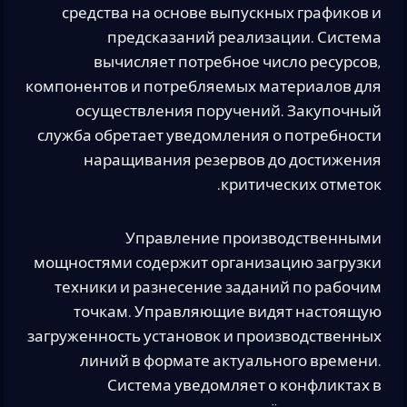
средства на основе выпускных графиков и
предсказаний реализации. Система
вычисляет потребное число ресурсов,
компонентов и потребляемых материалов для
осуществления поручений. Закупочный
служба обретает уведомления о потребности
наращивания резервов до достижения
критических отметок.
Управление производственными
мощностями содержит организацию загрузки
техники и разнесение заданий по рабочим
точкам. Управляющие видят настоящую
загруженность установок и производственных
линий в формате актуального времени.
Система уведомляет о конфликтах в