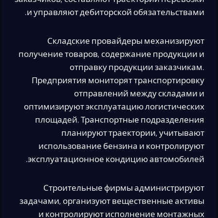
и управляют дебиторской обязательствами.
Складские провайдеры механизируют
получение товаров, содержание продукции и
отправку продукции заказчикам.
Предприятия мониторят транспортировку
отправлений между складами и
оптимизируют эксплуатацию логистических
площадей. Транспортные подразделения
планируют траектории, учитывают
использование бензина и контролируют
эксплуатационное кондицию автомобилей.
Строительные фирмы администрируют
задачами, организуют вещественные активы
и контролируют исполнение монтажных