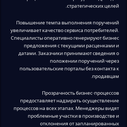
стратегических целей.
Повышение темпа выполнения поручений
увеличивает качество сервиса потребителей.
Специалисты оперативно генерируют бизнес
предложения с текущими расценками и
датами. Заказчики принимают сведения о
положении поручений через
пользовательские порталы без контакта к
продавцам.
Прозрачность бизнес-процессов
предоставляет надзирать осуществление
процессов на всех этапах. Менеджеры видят
проблемные участки в производстве и
отклонения от запланированных