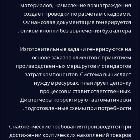
материалов, начисление вознаграждения
создаёт проводки по расчётам с кадрами.
Финансовая документация генерируется
кликом кнопки без вовлечения бухгалтера.
Изготовительные задачи генерируются на
основе заказов клиентов с принятием
производственных маршрутов и стандартов
затрат компонентов. Система вычисляет
нужду в ресурсах, планирует цепочку
процессов и ставит ответственных.
Диспетчеры корректируют автоматически
подготовленные схемы при потребности.
Снабженческие требования производятся при
достижении критических накоплений товаров