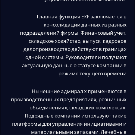
Главная функция ERP заключается в
консолидации данных из разных
подразделений фирмы. Финансовый учёт,
складское хозяйство, выпуск, кадровое
делопроизводство действуют в границах
одной системы. Руководители получают
актуальную данные о статусе компании в
режиме текущего времени.
Нынешние адмирал х применяются в
производственных предприятиях, розничных
объединениях, складских комплексах.
Подрядные компании используют такие
платформы для управления инициативами и
материальными запасами. Лечебные