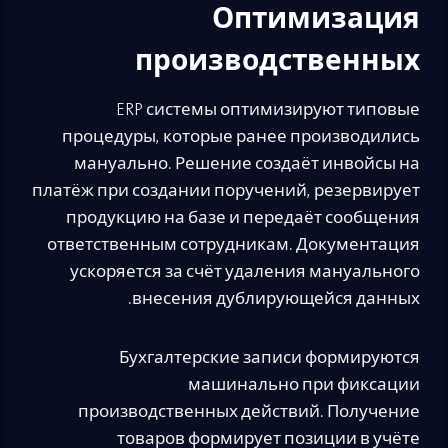
Оптимизация
производственных
ERP системы оптимизируют типовые
процедуры, которые ранее производились
мануально. Решение создаёт инвойсы на
платёж при создании поручений, резервирует
продукцию на базе и передаёт сообщения
ответственным сотрудникам. Документация
ускоряется за счёт удаления мануального
внесения дублирующейся данных.
Бухгалтерские записи формируются
машинально при фиксации
производственных действий. Получение
товаров формирует позиции в учёте