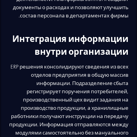
документы о расходах и позволяют улучшить
состав персонала в департаментах фирмы.
Интеграция информации
внутри организации
ERP решения консолидируют сведения из всех
отделов предприятия в общую массив
информации. Подразделение сбыта
регистрирует поручения потребителей,
производственный цех видит задания на
производство продукции, а хранилищные
работники получают инструкции на передачу
продукции. Информация отправляются между
модулями самостоятельно без мануального