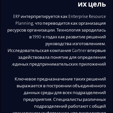
их цель
ERP интерпретируется как Enterprise Resource
Planning, что переводится как организация
ресурсов организации. Технология зародилась
в 1990-х годах как развитие решений
руководства изготовлением.
Исследовательская компания Gartner впервые
задействовала понятие для определения
единых предпринимательских приложений.
Ключевое предназначение таких решений
выражается в построении объединённого
данных среды для всех подразделений
предприятия. Специалисты различных
подразделений работают с общей