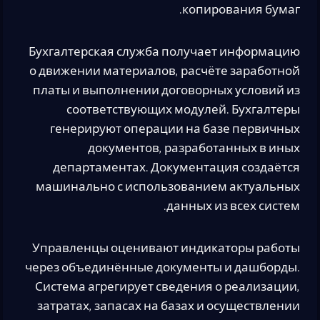
копирования бумаг.
Бухгалтерская служба получает информацию
о движении материалов, расчёте заработной
платы и выполнении договорных условий из
соответствующих модулей. Бухгалтеры
генерируют операции на базе первичных
документов, разработанных в иных
департаментах. Документация создаётся
машинально с использованием актуальных
данных из всех систем.
Управленцы оценивают индикаторы работы
через объединённые документы и дашборды.
Система агрегирует сведения о реализации,
затратах, запасах на базах и осуществлении