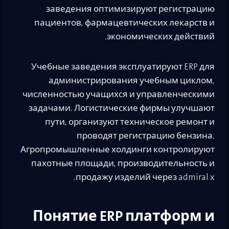
заведения оптимизируют регистрацию
пациентов, фармацевтических лекарств и
экономических действий.
Учебные заведения эксплуатируют ERP для
администрирования учебным циклом,
численностью учащихся и управленческими
задачами. Логистические фирмы улучшают
пути, организуют техническое ремонт и
проводят регистрацию бензина.
Агропромышленные холдинги контролируют
пахотные площади, производительность и
продажу изделий через admiral x.
Понятие ERP платформ и