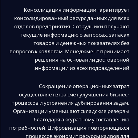
Консолидация информации гарантирует
консолидированный ресурс данных для всех
отделов предприятия. Сотрудники получают
текущие информацию о запросах, запасах
товаров и денежных показателях без
вопросов к коллегам. Менеджмент принимает
решения на основании достоверной
информации из всех подразделений.
Сокращение операционных затрат
осуществляется за счёт улучшения бизнес-
процессов и устранения дублирования задач.
Организации уменьшают складские резервы
благодаря аккуратному составлению
потребностей. Цифровизация повторяющихся
процессов экономит ресурсы кадров для