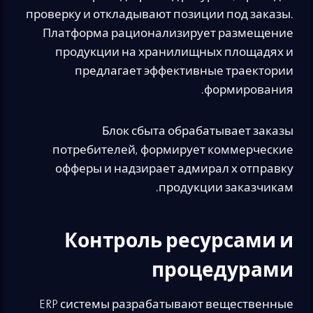
проверку и откладывают позиции под заказы.
Платформа рационализирует размещение
продукции на хранилищных площадях и
предлагает эффективные траектории
формирования.
Блок сбыта обрабатывает заказы
потребителей, формирует коммерческие
офферы и надзирает адмирал х отправку
продукции заказчикам.
Контроль ресурсами и
процедурами
ERP системы разрабатывают вещественные