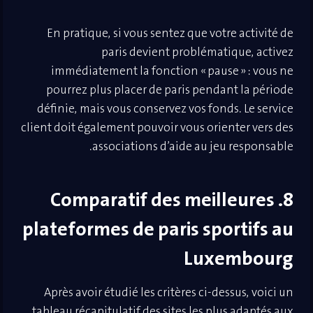
En pratique, si vous sentez que votre activité de
paris devient problématique, activez
immédiatement la fonction « pause » : vous ne
pourrez plus placer de paris pendant la période
définie, mais vous conservez vos fonds. Le service
client doit également pouvoir vous orienter vers des
associations d’aide au jeu responsable.
8. Comparatif des meilleures
plateformes de paris sportifs au
Luxembourg
Après avoir étudié les critères ci‑dessus, voici un
tableau récapitulatif des sites les plus adaptés aux